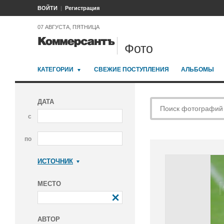
ВОЙТИ
Регистрация
07 АВГУСТА, ПЯТНИЦА
Фото
КАТЕГОРИИ
СВЕЖИЕ ПОСТУПЛЕНИЯ
АЛЬБОМЫ
ДАТА
с
по
ИСТОЧНИК
Коммерсантъ
МЕСТО
АВТОР