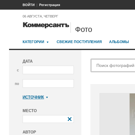
ВОЙТИ
Регистрация
06 АВГУСТА, ЧЕТВЕРГ
Фото
КАТЕГОРИИ
СВЕЖИЕ ПОСТУПЛЕНИЯ
АЛЬБОМЫ
ДАТА
с
по
ИСТОЧНИК
Коммерсантъ
МЕСТО
АВТОР