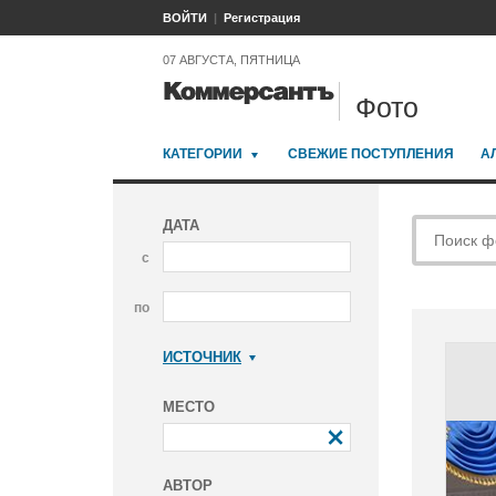
ВОЙТИ
Регистрация
07 АВГУСТА, ПЯТНИЦА
Фото
КАТЕГОРИИ
СВЕЖИЕ ПОСТУПЛЕНИЯ
А
ДАТА
с
по
ИСТОЧНИК
Коммерсантъ
МЕСТО
АВТОР