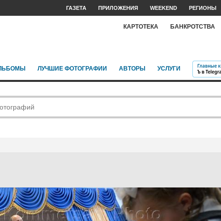
ГАЗЕТА
ПРИЛОЖЕНИЯ
WEEKEND
РЕГИОНЫ
КАРТОТЕКА
БАНКРОТСТВА
ЛЬБОМЫ
ЛУЧШИЕ ФОТОГРАФИИ
АВТОРЫ
УСЛУГИ