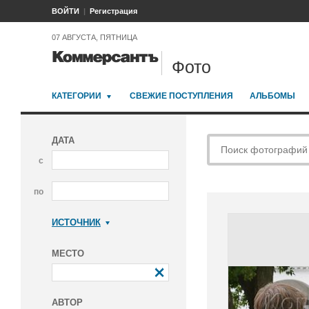
ВОЙТИ
Регистрация
07 АВГУСТА, ПЯТНИЦА
Фото
КАТЕГОРИИ
СВЕЖИЕ ПОСТУПЛЕНИЯ
АЛЬБОМЫ
ДАТА
с
по
ИСТОЧНИК
Коммерсантъ
МЕСТО
АВТОР