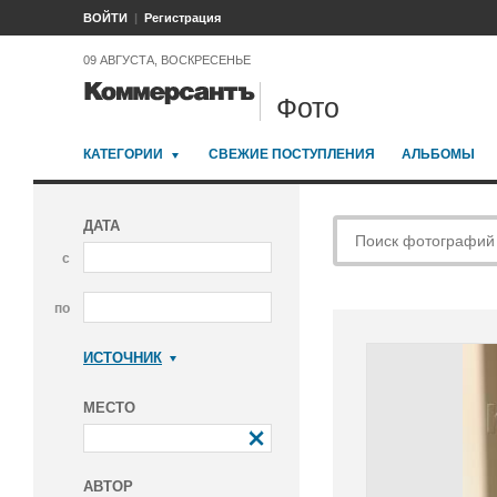
ВОЙТИ
Регистрация
09 АВГУСТА, ВОСКРЕСЕНЬЕ
Фото
КАТЕГОРИИ
СВЕЖИЕ ПОСТУПЛЕНИЯ
АЛЬБОМЫ
ДАТА
с
по
ИСТОЧНИК
Коммерсантъ
МЕСТО
АВТОР