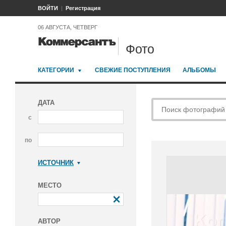
ВОЙТИ
Регистрация
06 АВГУСТА, ЧЕТВЕРГ
Фото
КАТЕГОРИИ
СВЕЖИЕ ПОСТУПЛЕНИЯ
АЛЬБОМЫ
ДАТА
с
по
ИСТОЧНИК
Коммерсантъ
МЕСТО
АВТОР