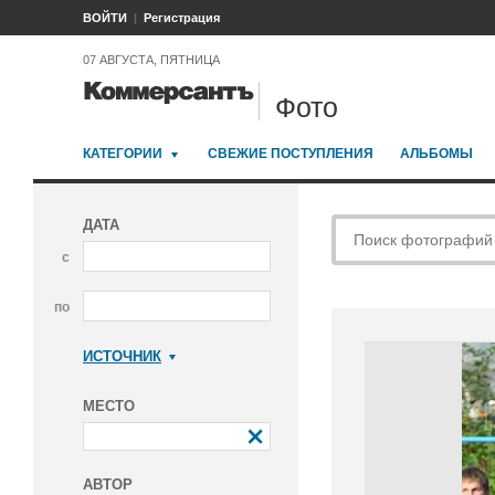
ВОЙТИ
Регистрация
07 АВГУСТА, ПЯТНИЦА
Фото
КАТЕГОРИИ
СВЕЖИЕ ПОСТУПЛЕНИЯ
АЛЬБОМЫ
ДАТА
с
по
ИСТОЧНИК
Коммерсантъ
МЕСТО
АВТОР