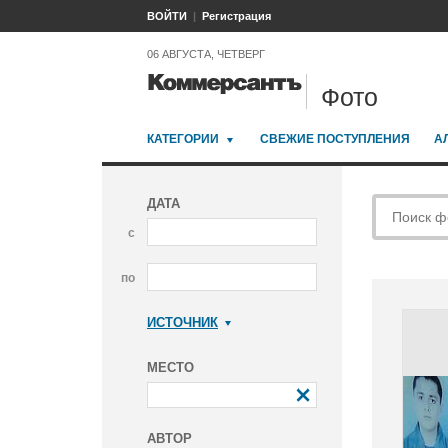
ВОЙТИ
Регистрация
06 АВГУСТА, ЧЕТВЕРГ
Фото
КАТЕГОРИИ
СВЕЖИЕ ПОСТУПЛЕНИЯ
А
ДАТА
с
по
ИСТОЧНИК
Коммерсантъ
МЕСТО
АВТОР