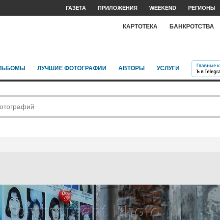
ГАЗЕТА
ПРИЛОЖЕНИЯ
WEEKEND
РЕГИОНЫ
КАРТОТЕКА
БАНКРОТСТВА
ЛЬБОМЫ
ЛУЧШИЕ ФОТОГРАФИИ
АВТОРЫ
УСЛУГИ