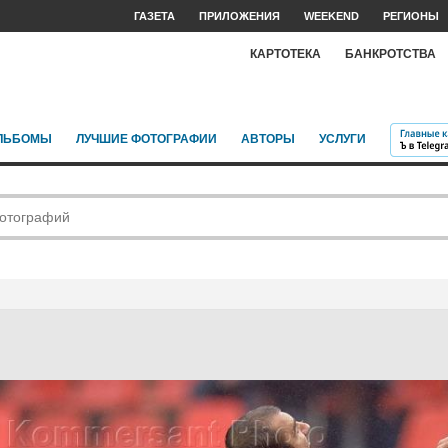
ГАЗЕТА
ПРИЛОЖЕНИЯ
WEEKEND
РЕГИОНЫ
КАРТОТЕКА
БАНКРОТСТВА
ЛЬБОМЫ
ЛУЧШИЕ ФОТОГРАФИИ
АВТОРЫ
УСЛУГИ