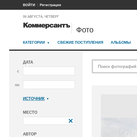
ВОЙТИ
Регистрация
06 АВГУСТА, ЧЕТВЕРГ
Фото
КАТЕГОРИИ
СВЕЖИЕ ПОСТУПЛЕНИЯ
АЛЬБОМЫ
ДАТА
с
по
ИСТОЧНИК
Коммерсантъ
МЕСТО
АВТОР