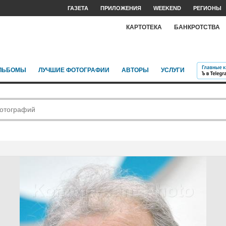
ГАЗЕТА
ПРИЛОЖЕНИЯ
WEEKEND
РЕГИОНЫ
КАРТОТЕКА
БАНКРОТСТВА
ЛЬБОМЫ
ЛУЧШИЕ ФОТОГРАФИИ
АВТОРЫ
УСЛУГИ