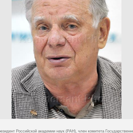
резидент Российской академии наук (РАН), член комитета Государственн