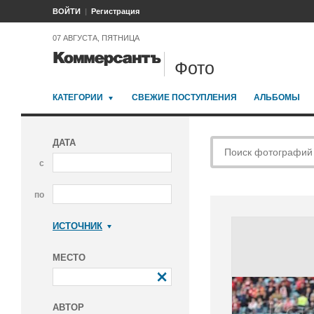
ВОЙТИ
Регистрация
07 АВГУСТА, ПЯТНИЦА
Фото
КАТЕГОРИИ
СВЕЖИЕ ПОСТУПЛЕНИЯ
АЛЬБОМЫ
ДАТА
с
по
ИСТОЧНИК
Коммерсантъ
МЕСТО
АВТОР