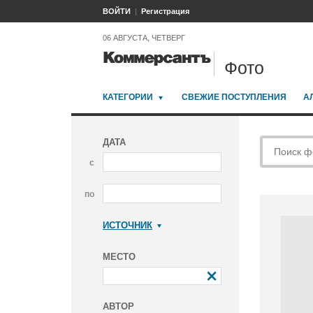
ВОЙТИ
Регистрация
06 АВГУСТА, ЧЕТВЕРГ
Фото
КАТЕГОРИИ
СВЕЖИЕ ПОСТУПЛЕНИЯ
А
ДАТА
с
по
ИСТОЧНИК
Коммерсантъ
МЕСТО
АВТОР