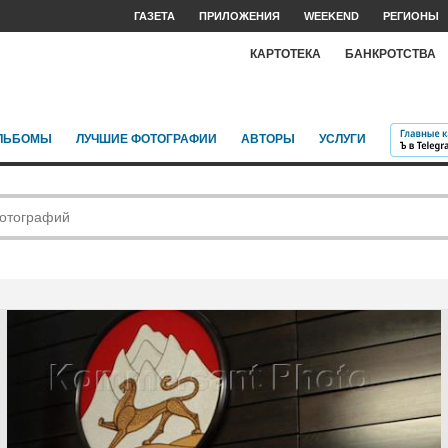
ГАЗЕТА
ПРИЛОЖЕНИЯ
WEEKEND
РЕГИОНЫ
КАРТОТЕКА
БАНКРОТСТВА
ЛЬБОМЫ
ЛУЧШИЕ ФОТОГРАФИИ
АВТОРЫ
УСЛУГИ