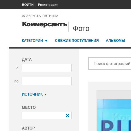
ВОЙТИ
Регистрация
07 АВГУСТА, ПЯТНИЦА
Фото
КАТЕГОРИИ
СВЕЖИЕ ПОСТУПЛЕНИЯ
АЛЬБОМЫ
ДАТА
с
по
ИСТОЧНИК
Коммерсантъ
МЕСТО
АВТОР