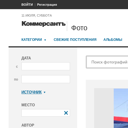
ВОЙТИ
Регистрация
11 ИЮЛЯ, СУББОТА
Фото
КАТЕГОРИИ
СВЕЖИЕ ПОСТУПЛЕНИЯ
АЛЬБОМЫ
ДАТА
с
по
ИСТОЧНИК
Коммерсантъ
МЕСТО
АВТОР