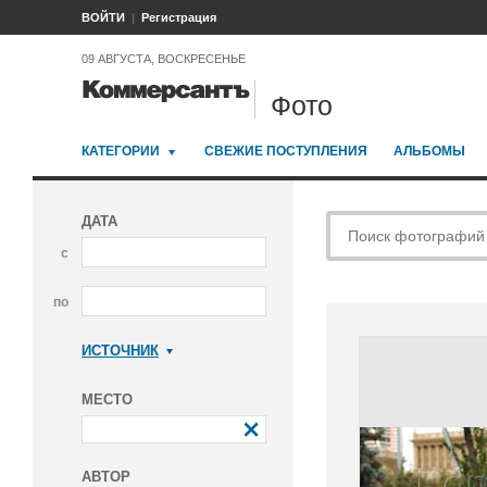
ВОЙТИ
Регистрация
09 АВГУСТА, ВОСКРЕСЕНЬЕ
Фото
КАТЕГОРИИ
СВЕЖИЕ ПОСТУПЛЕНИЯ
АЛЬБОМЫ
ДАТА
с
по
ИСТОЧНИК
Коммерсантъ
МЕСТО
АВТОР