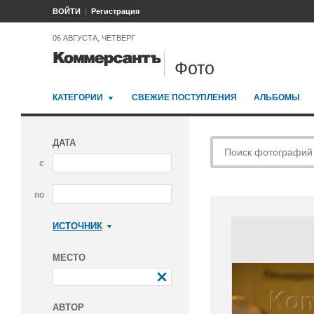
ВОЙТИ
Регистрация
06 АВГУСТА, ЧЕТВЕРГ
Фото
КАТЕГОРИИ
СВЕЖИЕ ПОСТУПЛЕНИЯ
АЛЬБОМЫ
ДАТА
с
по
ИСТОЧНИК
Коммерсантъ
МЕСТО
АВТОР