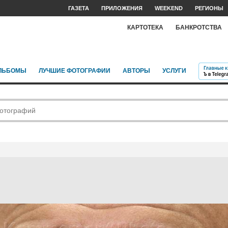
ГАЗЕТА
ПРИЛОЖЕНИЯ
WEEKEND
РЕГИОНЫ
КАРТОТЕКА
БАНКРОТСТВА
ЛЬБОМЫ
ЛУЧШИЕ ФОТОГРАФИИ
АВТОРЫ
УСЛУГИ