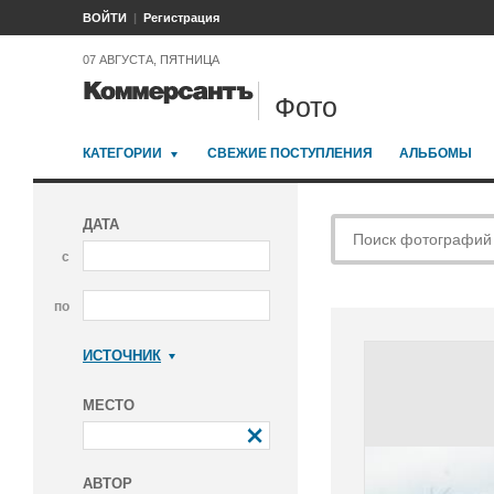
ВОЙТИ
Регистрация
07 АВГУСТА, ПЯТНИЦА
Фото
КАТЕГОРИИ
СВЕЖИЕ ПОСТУПЛЕНИЯ
АЛЬБОМЫ
ДАТА
с
по
ИСТОЧНИК
Коммерсантъ
МЕСТО
АВТОР