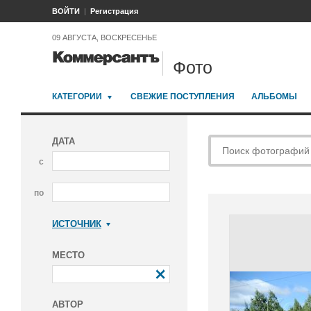
ВОЙТИ
Регистрация
09 АВГУСТА, ВОСКРЕСЕНЬЕ
Фото
КАТЕГОРИИ
СВЕЖИЕ ПОСТУПЛЕНИЯ
АЛЬБОМЫ
ДАТА
с
по
ИСТОЧНИК
Коммерсантъ
МЕСТО
АВТОР