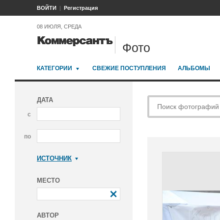
ВОЙТИ
Регистрация
08 ИЮЛЯ, СРЕДА
Фото
КАТЕГОРИИ
СВЕЖИЕ ПОСТУПЛЕНИЯ
АЛЬБОМЫ
ДАТА
с
по
ИСТОЧНИК
Коммерсантъ
МЕСТО
АВТОР