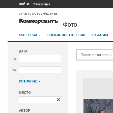
ВОЙТИ
Регистрация
09 АВГУСТА, ВОСКРЕСЕНЬЕ
Фото
КАТЕГОРИИ
СВЕЖИЕ ПОСТУПЛЕНИЯ
АЛЬБОМЫ
ДАТА
с
по
ИСТОЧНИК
Коммерсантъ
МЕСТО
АВТОР