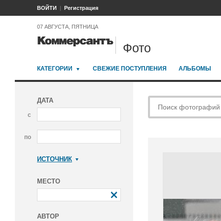
ВОЙТИ
Регистрация
07 АВГУСТА, ПЯТНИЦА
Фото
КАТЕГОРИИ
СВЕЖИЕ ПОСТУПЛЕНИЯ
АЛЬБОМЫ
ДАТА
с
по
ИСТОЧНИК
Коммерсантъ
МЕСТО
АВТОР