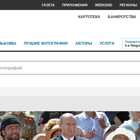
ГАЗЕТА
ПРИЛОЖЕНИЯ
WEEKEND
РЕГИОНЫ
КАРТОТЕКА
БАНКРОТСТВА
ЛЬБОМЫ
ЛУЧШИЕ ФОТОГРАФИИ
АВТОРЫ
УСЛУГИ