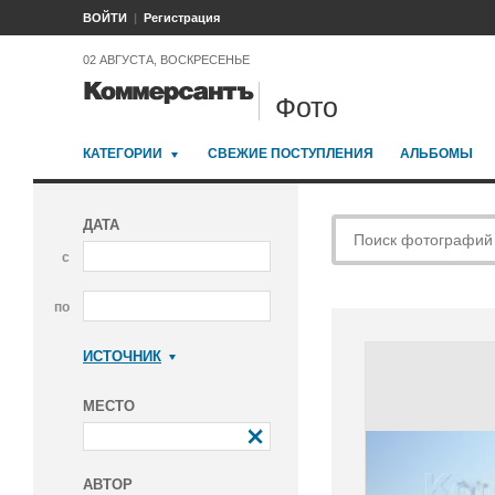
ВОЙТИ
Регистрация
02 АВГУСТА, ВОСКРЕСЕНЬЕ
Фото
КАТЕГОРИИ
СВЕЖИЕ ПОСТУПЛЕНИЯ
АЛЬБОМЫ
ДАТА
с
по
ИСТОЧНИК
Коммерсантъ
МЕСТО
АВТОР