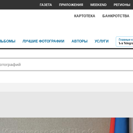
ГАЗЕТА
ПРИЛОЖЕНИЯ
WEEKEND
РЕГИОНЫ
КАРТОТЕКА
БАНКРОТСТВА
ЛЬБОМЫ
ЛУЧШИЕ ФОТОГРАФИИ
АВТОРЫ
УСЛУГИ