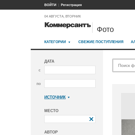
ВОЙТИ
Регистрация
04 АВГУСТА, ВТОРНИК
Фото
КАТЕГОРИИ
СВЕЖИЕ ПОСТУПЛЕНИЯ
А
ДАТА
с
по
ИСТОЧНИК
Коммерсантъ
МЕСТО
АВТОР