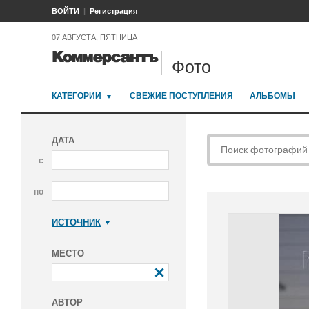
ВОЙТИ
Регистрация
07 АВГУСТА, ПЯТНИЦА
Фото
КАТЕГОРИИ
СВЕЖИЕ ПОСТУПЛЕНИЯ
АЛЬБОМЫ
ДАТА
с
по
ИСТОЧНИК
Коммерсантъ
МЕСТО
АВТОР