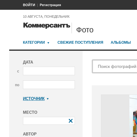
ВОЙТИ
Регистрация
10 АВГУСТА, ПОНЕДЕЛЬНИК
Фото
КАТЕГОРИИ
СВЕЖИЕ ПОСТУПЛЕНИЯ
АЛЬБОМЫ
ДАТА
с
по
ИСТОЧНИК
Коммерсантъ
МЕСТО
АВТОР