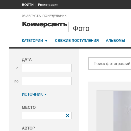
ВОЙТИ
Регистрация
03 АВГУСТА, ПОНЕДЕЛЬНИК
Фото
КАТЕГОРИИ
СВЕЖИЕ ПОСТУПЛЕНИЯ
АЛЬБОМЫ
ДАТА
с
по
ИСТОЧНИК
Коммерсантъ
МЕСТО
АВТОР