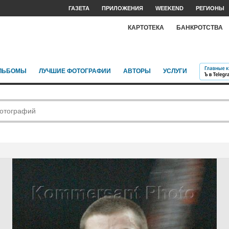
ГАЗЕТА
ПРИЛОЖЕНИЯ
WEEKEND
РЕГИОНЫ
КАРТОТЕКА
БАНКРОТСТВА
ЛЬБОМЫ
ЛУЧШИЕ ФОТОГРАФИИ
АВТОРЫ
УСЛУГИ