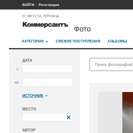
ВОЙТИ
Регистрация
07 АВГУСТА, ПЯТНИЦА
Фото
КАТЕГОРИИ
СВЕЖИЕ ПОСТУПЛЕНИЯ
АЛЬБОМЫ
ДАТА
с
по
ИСТОЧНИК
Коммерсантъ
МЕСТО
АВТОР