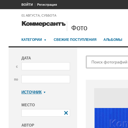
ВОЙТИ
Регистрация
01 АВГУСТА, СУББОТА
Фото
КАТЕГОРИИ
СВЕЖИЕ ПОСТУПЛЕНИЯ
АЛЬБОМЫ
ДАТА
с
по
ИСТОЧНИК
Коммерсантъ
МЕСТО
АВТОР