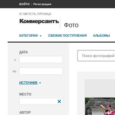
ВОЙТИ
Регистрация
07 АВГУСТА, ПЯТНИЦА
Фото
КАТЕГОРИИ
СВЕЖИЕ ПОСТУПЛЕНИЯ
АЛЬБОМЫ
ДАТА
с
по
ИСТОЧНИК
Коммерсантъ
МЕСТО
АВТОР