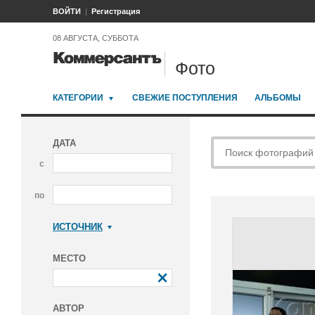
ВОЙТИ
Регистрация
08 АВГУСТА, СУББОТА
Фото
КАТЕГОРИИ
СВЕЖИЕ ПОСТУПЛЕНИЯ
АЛЬБОМЫ
ДАТА
с
по
ИСТОЧНИК
Коммерсантъ
МЕСТО
АВТОР