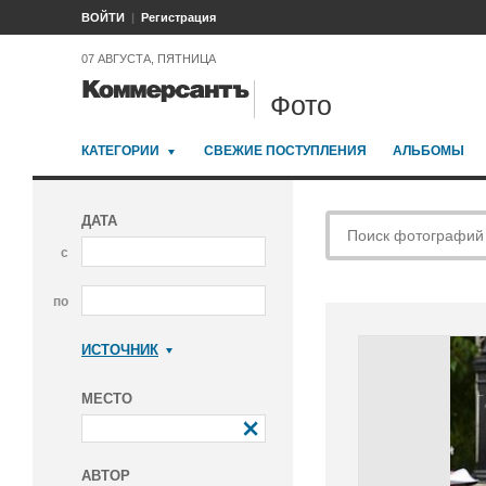
ВОЙТИ
Регистрация
07 АВГУСТА, ПЯТНИЦА
Фото
КАТЕГОРИИ
СВЕЖИЕ ПОСТУПЛЕНИЯ
АЛЬБОМЫ
ДАТА
с
по
ИСТОЧНИК
Коммерсантъ
МЕСТО
АВТОР