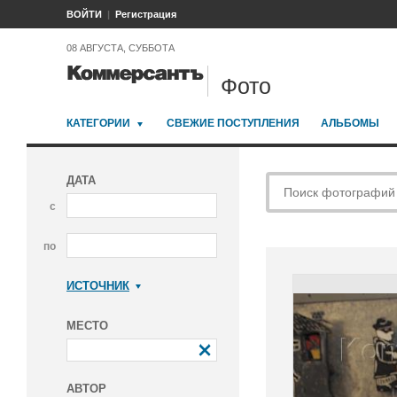
ВОЙТИ
Регистрация
08 АВГУСТА, СУББОТА
Фото
КАТЕГОРИИ
СВЕЖИЕ ПОСТУПЛЕНИЯ
АЛЬБОМЫ
ДАТА
с
по
ИСТОЧНИК
Коммерсантъ
МЕСТО
АВТОР