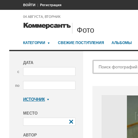
ВОЙТИ
Регистрация
04 АВГУСТА, ВТОРНИК
Фото
КАТЕГОРИИ
СВЕЖИЕ ПОСТУПЛЕНИЯ
АЛЬБОМЫ
ДАТА
с
по
ИСТОЧНИК
Коммерсантъ
МЕСТО
АВТОР