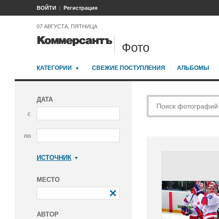
ВОЙТИ
Регистрация
07 АВГУСТА, ПЯТНИЦА
Фото
КАТЕГОРИИ
СВЕЖИЕ ПОСТУПЛЕНИЯ
АЛЬБОМЫ
ДАТА
с
по
ИСТОЧНИК
Коммерсантъ
МЕСТО
АВТОР