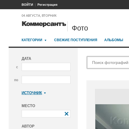
ВОЙТИ
Регистрация
04 АВГУСТА, ВТОРНИК
Фото
КАТЕГОРИИ
СВЕЖИЕ ПОСТУПЛЕНИЯ
АЛЬБОМЫ
ДАТА
с
по
ИСТОЧНИК
Коммерсантъ
МЕСТО
АВТОР