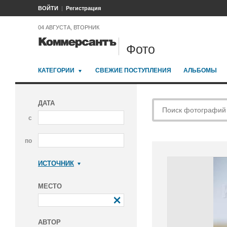
ВОЙТИ
Регистрация
04 АВГУСТА, ВТОРНИК
Фото
КАТЕГОРИИ
СВЕЖИЕ ПОСТУПЛЕНИЯ
АЛЬБОМЫ
ДАТА
с
по
ИСТОЧНИК
Коммерсантъ
МЕСТО
АВТОР