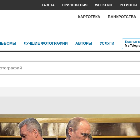
ГАЗЕТА
ПРИЛОЖЕНИЯ
WEEKEND
РЕГИОНЫ
КАРТОТЕКА
БАНКРОТСТВА
ЛЬБОМЫ
ЛУЧШИЕ ФОТОГРАФИИ
АВТОРЫ
УСЛУГИ