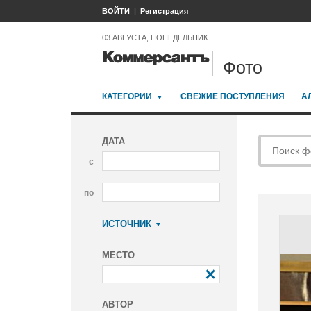
ВОЙТИ
Регистрация
03 АВГУСТА, ПОНЕДЕЛЬНИК
Фото
КАТЕГОРИИ
СВЕЖИЕ ПОСТУПЛЕНИЯ
А
ДАТА
с
по
ИСТОЧНИК
Коммерсантъ
МЕСТО
АВТОР