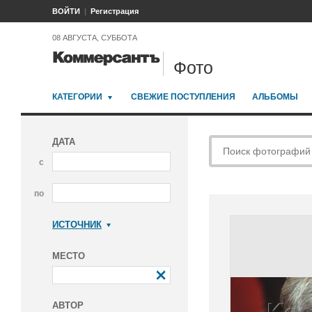
ВОЙТИ
Регистрация
08 АВГУСТА, СУББОТА
Фото
КАТЕГОРИИ
СВЕЖИЕ ПОСТУПЛЕНИЯ
АЛЬБОМЫ
ДАТА
с
по
ИСТОЧНИК
Коммерсантъ
МЕСТО
АВТОР