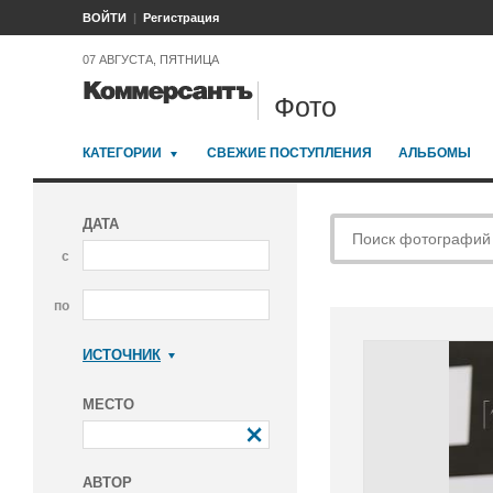
ВОЙТИ
Регистрация
07 АВГУСТА, ПЯТНИЦА
Фото
КАТЕГОРИИ
СВЕЖИЕ ПОСТУПЛЕНИЯ
АЛЬБОМЫ
ДАТА
с
по
ИСТОЧНИК
Коммерсантъ
МЕСТО
АВТОР