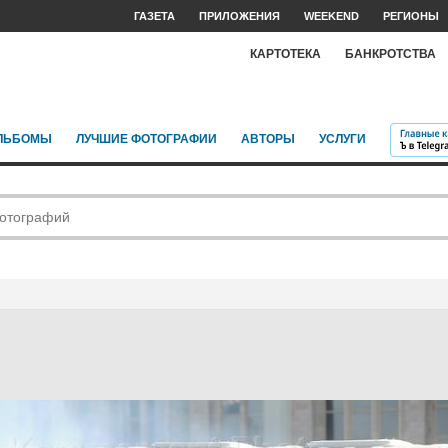
ГАЗЕТА
ПРИЛОЖЕНИЯ
WEEKEND
РЕГИОНЫ
КАРТОТЕКА
БАНКРОТСТВА
ЛЬБОМЫ
ЛУЧШИЕ ФОТОГРАФИИ
АВТОРЫ
УСЛУГИ