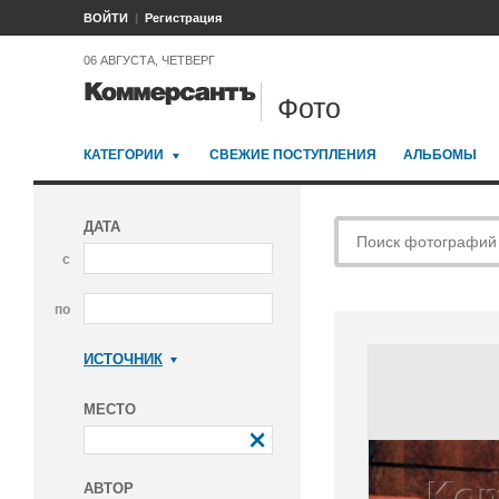
ВОЙТИ
Регистрация
06 АВГУСТА, ЧЕТВЕРГ
Фото
КАТЕГОРИИ
СВЕЖИЕ ПОСТУПЛЕНИЯ
АЛЬБОМЫ
ДАТА
с
по
ИСТОЧНИК
Коммерсантъ
МЕСТО
АВТОР