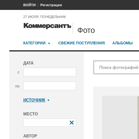
ВОЙТИ
Регистрация
27 ИЮЛЯ, ПОНЕДЕЛЬНИК
Фото
КАТЕГОРИИ
СВЕЖИЕ ПОСТУПЛЕНИЯ
АЛЬБОМЫ
ДАТА
с
по
ИСТОЧНИК
Коммерсантъ
МЕСТО
АВТОР