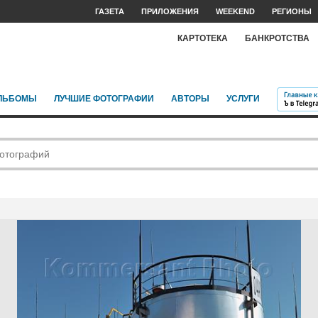
ГАЗЕТА
ПРИЛОЖЕНИЯ
WEEKEND
РЕГИОНЫ
КАРТОТЕКА
БАНКРОТСТВА
ЛЬБОМЫ
ЛУЧШИЕ ФОТОГРАФИИ
АВТОРЫ
УСЛУГИ