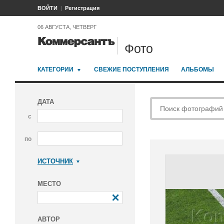
ВОЙТИ
Регистрация
06 АВГУСТА, ЧЕТВЕРГ
Фото
КАТЕГОРИИ
СВЕЖИЕ ПОСТУПЛЕНИЯ
АЛЬБОМЫ
ДАТА
с
по
ИСТОЧНИК
Коммерсантъ
МЕСТО
АВТОР