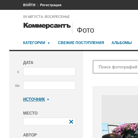
ВОЙТИ
Регистрация
09 АВГУСТА, ВОСКРЕСЕНЬЕ
Фото
КАТЕГОРИИ
СВЕЖИЕ ПОСТУПЛЕНИЯ
АЛЬБОМЫ
ДАТА
с
по
ИСТОЧНИК
Коммерсантъ
МЕСТО
АВТОР