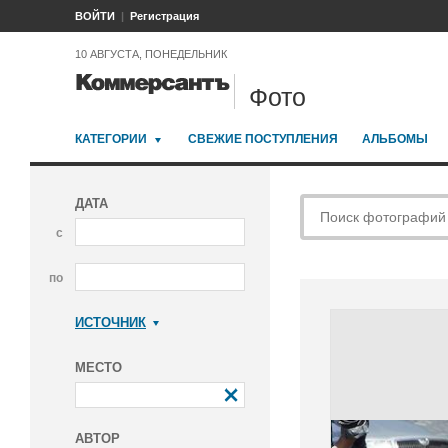
ВОЙТИ
Регистрация
10 АВГУСТА, ПОНЕДЕЛЬНИК
Фото
КАТЕГОРИИ
СВЕЖИЕ ПОСТУПЛЕНИЯ
АЛЬБОМЫ
ДАТА
с
по
ИСТОЧНИК
Коммерсантъ
МЕСТО
АВТОР